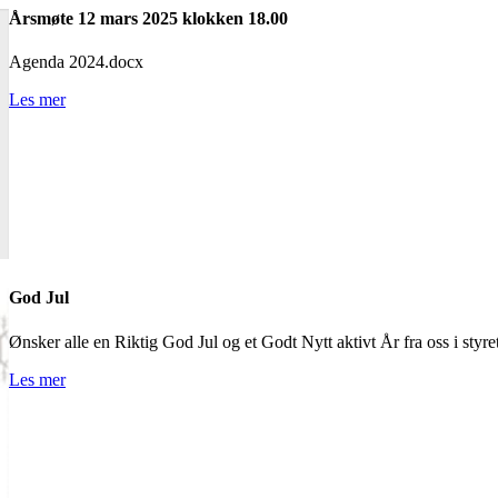
Årsmøte 12 mars 2025 klokken 18.00
Agenda 2024.docx
Les mer
God Jul
Ønsker alle en Riktig God Jul og et Godt Nytt aktivt År fra oss i styret
Les mer