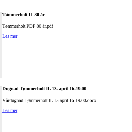
Tømmerholt IL 80 år
Tømmerholt PDF 80 år.pdf
Les mer
Dugnad Tømmerholt IL 13. april 16-19.00
Vårdugnad Tømmerholt IL 13 april 16-19.00.docx
Les mer