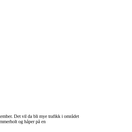
ember. Det vil da bli mye trafikk i området
Tømmerholt og håper på en