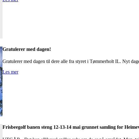
Gratulerer med dagen!
Gratulerer med dagen til dere alle fra styret i Tømmerholt IL. Nyt dag
Les mer
Frisbeegolf banen steng 12-13-14 mai grunnet samling for Heime