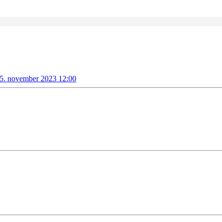
 5. november 2023 12:00