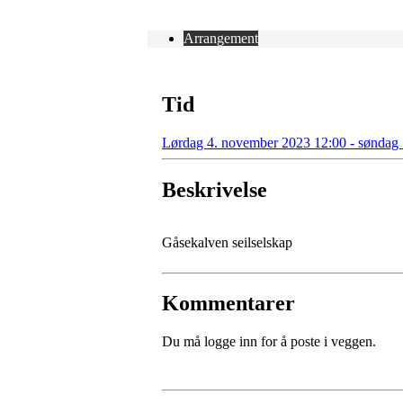
Arrangement
Tid
Lørdag 4. november 2023 12:00 - søndag
Beskrivelse
Gåsekalven seilselskap
Kommentarer
Du må logge inn for å poste i veggen.