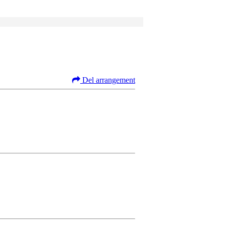
Del arrangement