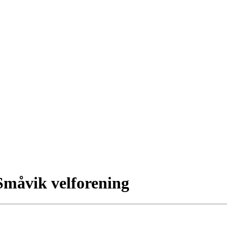
Småvik velforening