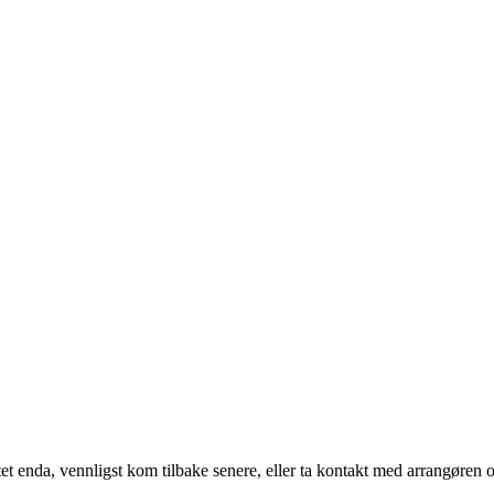
t enda, vennligst kom tilbake senere, eller ta kontakt med arrangøren o