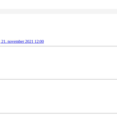
g 21. november 2021 12:00