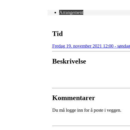
Arrangement
Tid
Fredag 19. november 2021 12:00 - sønda
Beskrivelse
Kommentarer
Du må logge inn for å poste i veggen.