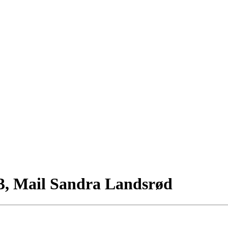
3, Mail Sandra Landsrød