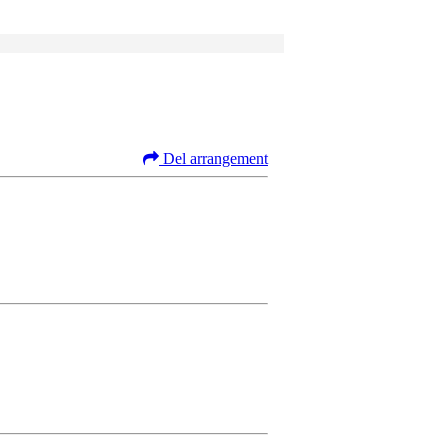
Del arrangement