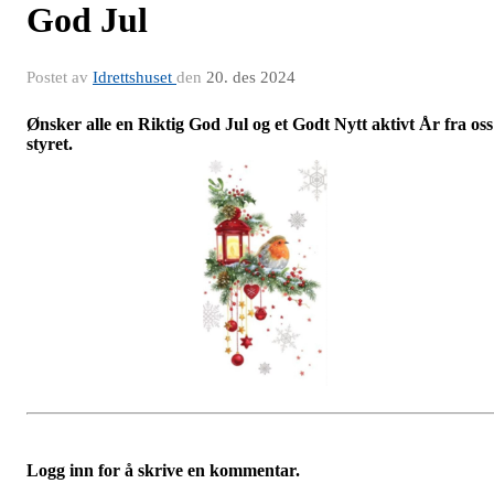
God Jul
Postet av
Idrettshuset
den
20. des 2024
Ønsker alle en Riktig God Jul og et Godt Nytt aktivt År fra oss
styret.
Logg inn for å skrive en kommentar.