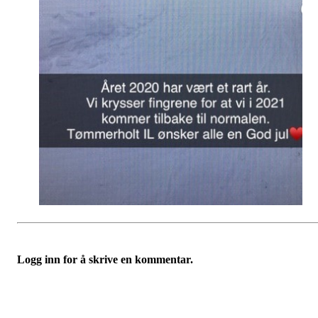
Logg inn for å skrive en kommentar.