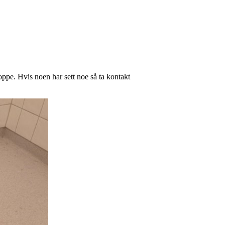
oppe. Hvis noen har sett noe så ta kontakt