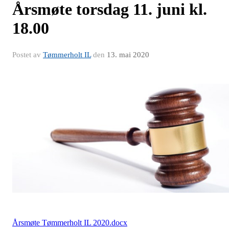
Årsmøte torsdag 11. juni kl.
18.00
Postet av
Tømmerholt IL
den
13. mai 2020
Årsmøte Tømmerholt IL 2020.docx