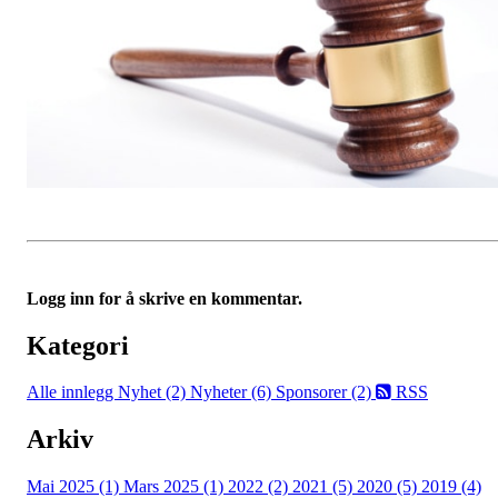
Logg inn for å skrive en kommentar.
Kategori
Alle innlegg
Nyhet (2)
Nyheter (6)
Sponsorer (2)
RSS
Arkiv
Mai 2025 (1)
Mars 2025 (1)
2022 (2)
2021 (5)
2020 (5)
2019 (4)